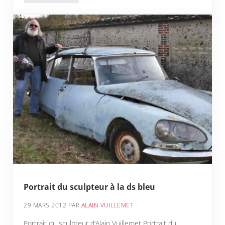
Portrait du sculpteur à la ds bleu
29 MARS 2012
PAR
ALAIN VUILLEMET
Portrait du sculpteur d’Alain Vuillemet Portrait du