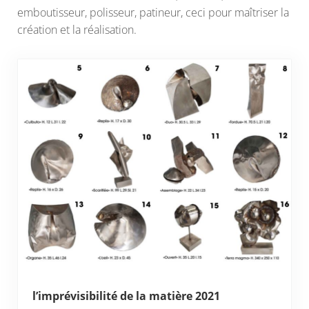
emboutisseur, polisseur, patineur, ceci pour maîtriser la
création et la réalisation.
l’imprévisibilité de la matière 2021