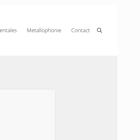
ntales
Metallophonie
Contact
Rechercher