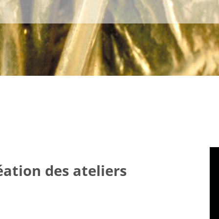
ation des ateliers