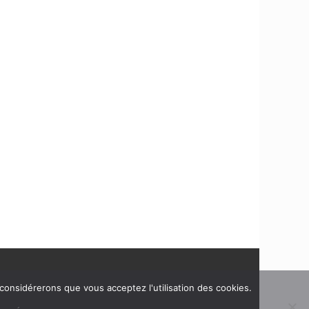
 considérerons que vous acceptez l'utilisation des cookies.