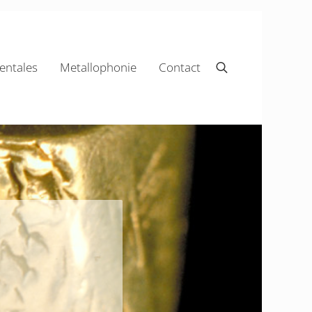
ntales
Metallophonie
Contact
Rechercher