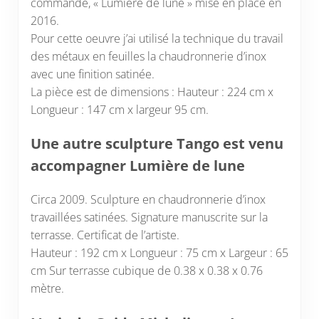
commande, « Lumière de lune » mise en place en
2016.
Pour cette oeuvre j’ai utilisé la technique du travail
des métaux en feuilles la chaudronnerie d’inox
avec une finition satinée.
La pièce est de dimensions : Hauteur : 224 cm x
Longueur : 147 cm x largeur 95 cm.
Une autre sculpture Tango est venu
accompagner Lumière de lune
Circa 2009. Sculpture en chaudronnerie d’inox
travaillées satinées. Signature manuscrite sur la
terrasse. Certificat de l’artiste.
Hauteur : 192 cm x Longueur : 75 cm x Largeur : 65
cm Sur terrasse cubique de 0.38 x 0.38 x 0.76
mètre.