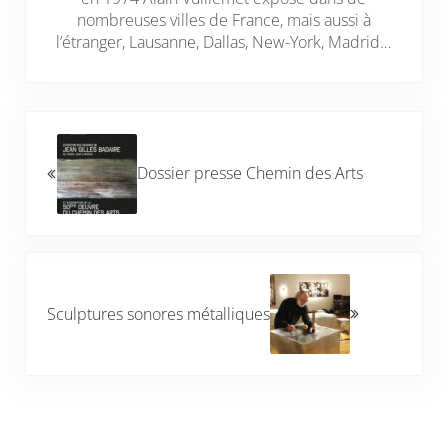
nombreuses villes de France, mais aussi à
l’étranger, Lausanne, Dallas, New-York, Madrid…
Article précédent :
Dossier presse Chemin des Arts
Article suivant :
Sculptures sonores métalliques