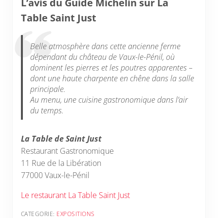
L’avis du Guide Michelin sur La
Table Saint Just
Belle atmosphère dans cette ancienne ferme
dépendant du château de Vaux-le-Pénil, où
dominent les pierres et les poutres apparentes –
dont une haute charpente en chêne dans la salle
principale.
Au menu, une cuisine gastronomique dans l’air
du temps.
La Table de Saint Just
Restaurant Gastronomique
11 Rue de la Libération
77000 Vaux-le-Pénil
Le restaurant La Table Saint Just
CATEGORIE:
EXPOSITIONS